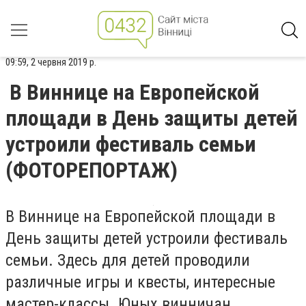
09:59, 2 червня 2019 р.
В Виннице на Европейской
площади в День защиты детей
устроили фестиваль семьи
(ФОТОРЕПОРТАЖ)
В Виннице на Европейской площади в
День защиты детей устроили фестиваль
семьи. Здесь для детей проводили
различные игры и квесты, интересные
мастер-классы. Юных винничан