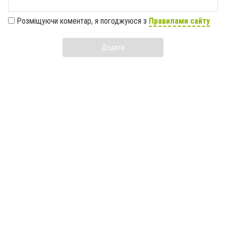
Розміщуючи коментар, я погоджуюся з
Правилами сайту
Додати