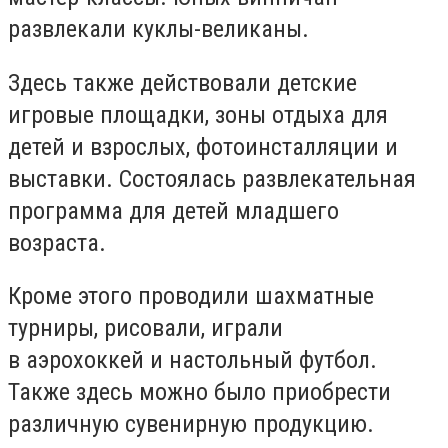
развлекали куклы-великаны.
Здесь также действовали детские
игровые площадки, зоны отдыха для
детей и взрослых,
фотоинсталляции
и
выставки. Состоялась развлекательная
программа для детей младшего
возраста.
Кроме этого проводили шахматные
турниры, рисовали, играли
в
аэрохоккей
и настольный футбол.
Также здесь можно было приобрести
различную сувенирную продукцию.