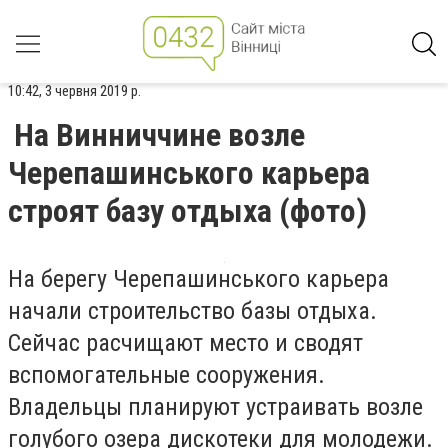
10:42, 3 червня 2019 р.
На Винниччине возле
Черепашинського карьера
строят базу отдыха (фото)
На берегу
Черепашинського
карьера
начали строительство базы отдыха.
Сейчас расчищают место и сводят
вспомогательные сооружения.
Владельцы планируют устраивать возле
голубого озера дискотеки для молодежи.