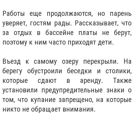
Работы еще продолжаются, но парень
уверяет, гостям рады. Рассказывает, что
за отдых в бассейне платы не берут,
поэтому к ним часто приходят дети.
Въезд к самому озеру перекрыли. На
берегу обустроили беседки и столики,
которые сдают в аренду. Также
установили предупредительные знаки о
том, что купание запрещено, на которые
никто не обращает внимания.