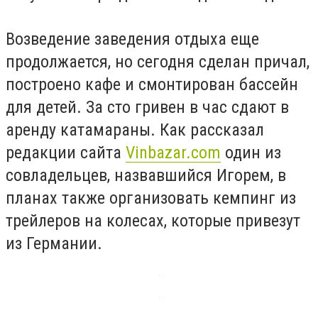
Возведение заведения отдыха еще
продолжается, но сегодня сделан причал,
построено кафе и смонтирован бассейн
для детей. За сто гривен в час сдают в
аренду катамараны. Как рассказал
редакции сайта
Vinbazar.com
один из
совладельцев, назвавшийся Игорем, в
планах также организовать кемпинг из
трейлеров на колесах, которые привезут
из Германии.