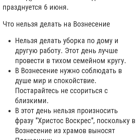
празднуется 6 июня.
Что нельзя делать на Вознесение
Нельзя делать уборка по дому и
другую работу. Этот день лучше
провести в тихом семейном кругу.
В Вознесение нужно соблюдать в
душе мир и спокойствие.
Постарайтесь не ссориться с
близкими.
В этот день нельзя произносить
фразу "Христос Воскрес", поскольку в
Вознесение из храмов выносят