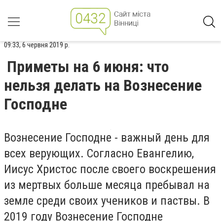
09:33, 6 червня 2019 р.
Приметы на 6 июня: что
нельзя делать на Вознесение
Господне
Вознесение Господне - важный день для
всех верующих. Согласно Евангелию,
Иисус Христос после своего воскрешения
из мертвых больше месяца пребывал на
земле среди своих учеников и паствы. В
2019 году Вознесение Господне