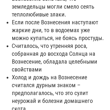
земледельцы могли смело сеять
теплолюбивые злаки.
Если после Вознесения наступают
жаркие дни, то в водоемах уже
можно купаться, не боясь простуды.
Считалось, что утренняя роса,
собранная до восхода Солнца на
Вознесение, обладала целебными
свойствами
Холод и дождь на Вознесение
считался дурным знаком –
предполагалось, что это сулит
неурожай и болезни домашнего
скота.