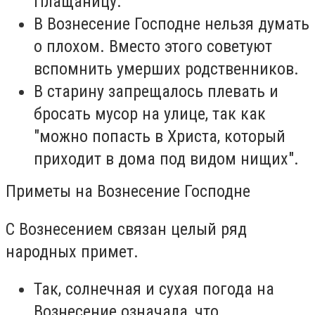
Плащаницу.
В Вознесение Господне нельзя думать
о плохом. Вместо этого советуют
вспомнить умерших родственников.
В старину запрещалось плевать и
бросать мусор на улице, так как
"можно попасть в Христа, который
приходит в дома под видом нищих".
Приметы на Вознесение Господне
С Вознесением связан целый ряд
народных примет.
Так, солнечная и сухая погода на
Вознесение означала, что