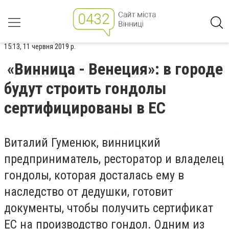
15:13, 11 червня 2019 р.
«Винница - Венеция»: в городе
будут строить гондолы
сертифицированы в ЕС
Виталий Гуменюк, винницкий
предприниматель, ресторатор и владелец
гондолы, которая досталась ему в
наследство от дедушки, готовит
документы, чтобы получить сертификат
ЕС на производство гондол. Одним из