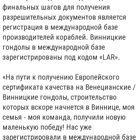
финальных шагов для получения
разрешительных документов является
регистрация в международной базе
производителей кораблей. Винницкие
гондолы в международной базе
зарегистрированы под кодом «LAR».
«На пути к получению Европейского
сертификата качества на Венецианские /
Винницкие гондолы, строительство
которых вскоре начнется в Виннице, моя
семья
-
моя команда, получили новую
маленькую победу! Нас уже
зарегистрировали в международной базе