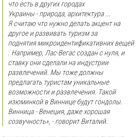
что есть в других городах
Украины
-
природа, архитектура ...
Я
считаю что нужно
делать акцент на
другое и развивать туризм за
поднятия
микроидентификативних
вещей
. Например, Лас-Вегас создан с нуля, и
ставку они сделали на индустрии
развлечений. Мы тоже должны
предлагать туристам уникальные
возможности и развлечения. Такой
изюминкой в ​​Виннице будут гондолы.
Винница
-
Венеция, даже хорошая
созвучность», - говорит Виталий.