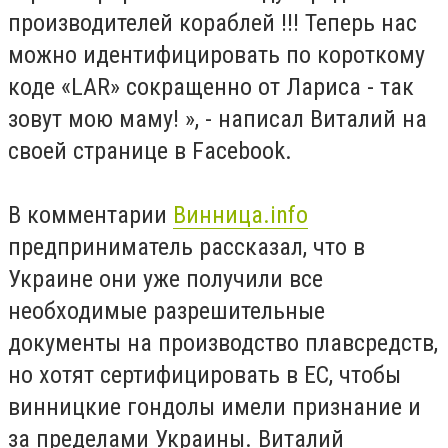
производителей кораблей !!! Теперь нас
можно идентифицировать по короткому
коде
«LAR» сокращенно от Лариса
-
так
зовут мою маму! », - написал Виталий на
своей странице в Facebook.
В комментарии
Винница
.info
предприниматель рассказал, что в
Украине они уже получили все
необходимые разрешительные
документы на производство плавсредств,
но хотят сертифицировать в ЕС, чтобы
винницкие гондолы имели признание и
за пределами Украины. Виталий