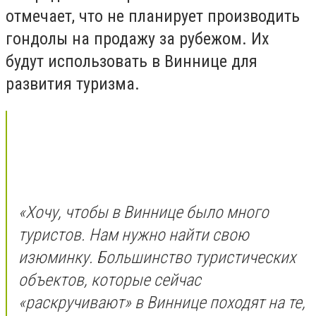
отмечает, что не планирует производить
гондолы на продажу за рубежом. Их
будут использовать в Виннице для
развития туризма.
«Хочу, чтобы в Виннице было много
туристов. Нам нужно найти свою
изюминку. Большинство туристических
объектов, которые сейчас
«раскручивают» в Виннице походят на те,