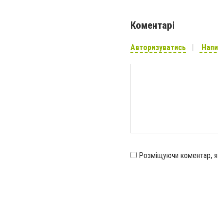
Коментарі
Авторизуватись
Напи
Розміщуючи коментар, 