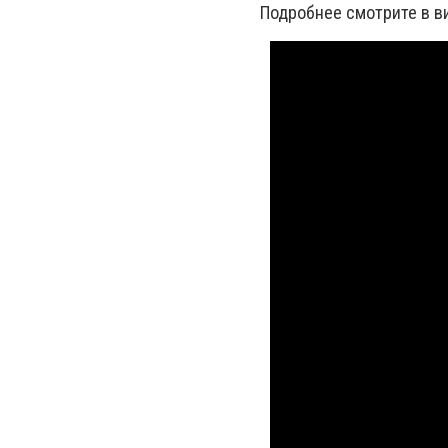
Подробнее смотрите в в