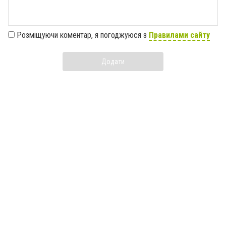
Розміщуючи коментар, я погоджуюся з
Правилами сайту
Додати