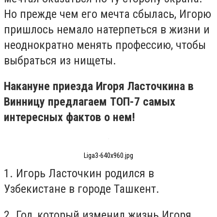
Но прежде чем его мечта сбылась, Игорю
пришлось немало натерпеться в жизни и
неоднократно менять профессию, чтобы
выбраться из нищеты.
Накануне приезда Игоря Ласточкина в
Винницу предлагаем ТОП-7 самых
интересных фактов о нем!
Liga3-640x960.jpg
1. Игорь Ласточкин родился в
Узбекистане в городе Ташкент.
2. Год, который изменил жизнь Игоря