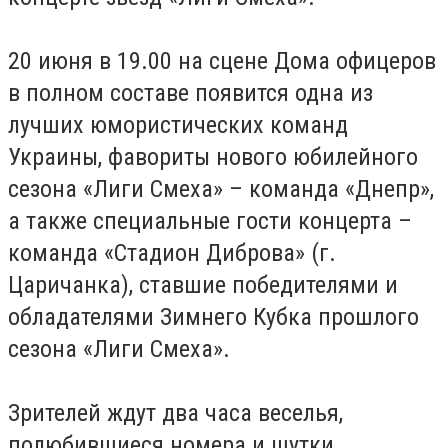
20 июня в 19.00 на сцене Дома офицеров
в полном составе появится одна из
лучших юмористических команд
Украины, фавориты нового юбилейного
сезона «Лиги Смеха» – команда «Днепр»,
а также специальные гости концерта –
команда «Стадион Диброва» (г.
Царичанка
), ставшие победителями и
обладателями Зимнего Кубка прошлого
сезона «Лиги Смеха».
Зрителей ждут два часа веселья,
полюбившиеся номера и шутки,