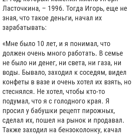
Ласточкина, – 1996. Тогда Игорь, еще не
зная, что такое деньги, начал их
зарабатывать:
«Мне было 10 лет, и я понимал, что
должен очень много работать. В семье
не было ни денег, ни света, ни газа, ни
воды. Бывало, заходил к соседям, видел
конфеты в вазе и очень хотел их взять, но
стеснялся. Не хотел, чтобы кто-то
подумал, что я с голодного края. Я
просил у бабушки рецепт пирожных,
сделал их, пошел на рынок и продавал.
Также заходил на бензоколонку, качал