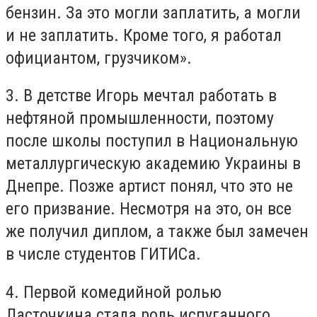
бензин. За это могли заплатить, а могли
и не заплатить. Кроме того, я работал
официантом, грузчиком».
3. В детстве Игорь мечтал работать в
нефтяной промышленности, поэтому
после школы поступил в Национальную
металлургическую академию Украины в
Днепре. Позже артист понял, что это не
его призвание. Несмотря на это, он все
же получил диплом, а также был замечен
в числе студентов ГИТИСа.
4. Первой комедийной ролью
Ласточкина стала роль испуганного