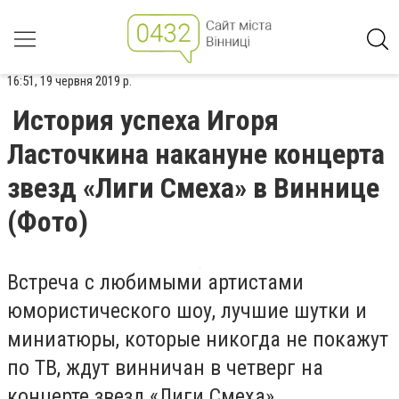
16:51, 19 червня 2019 р.
История успеха Игоря
Ласточкина накануне концерта
звезд «Лиги Смеха» в Виннице
(Фото)
Встреча с любимыми артистами
юмористического шоу, лучшие шутки и
миниатюры, которые никогда не покажут
по ТВ, ждут винничан в четверг на
концерте звезд «Лиги Смеха».