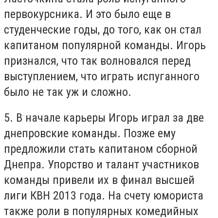
первокурсника. И это было еще в
студенческие годы, до того, как он стал
капитаном популярной команды. Игорь
признался, что так волновался перед
выступлением, что играть испуганного
было не так уж и сложно.
5. В начале карьеры Игорь играл за две
днепровские команды. Позже ему
предложили стать капитаном сборной
Днепра. Упорство и талант участников
команды привели их в финал высшей
лиги КВН 2013 года. На счету юмориста
также роли в популярных комедийных