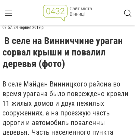
08:57, 24 червня 2019 р.
В селе на Винниччине ураган
сорвал крыши и повалил
деревья (фото)
В селе Майдан Винницкого района во
время урагана было повреждено кровли
11 жилых домов и двух нежилых
сооружениях, а на проезжую часть
дороги и автомобиль поваленны
деревья. Часть населенного пункта