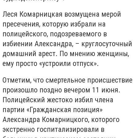
Леся Комарницкая возмущена мерой
пресечения, которую избрали на
полицейского, подозреваемого в
избиении Александра, – круглосуточный
домашний арест. По мнению женщины,
ему просто «устроили отпуск».
Отметим, что смертельное происшествие
произошло поздно вечером 11 июня.
Полицейский жестоко избил члена
партии «Гражданская позиция»
Александра Комарницкого, которого
экстренно госпитализировали в