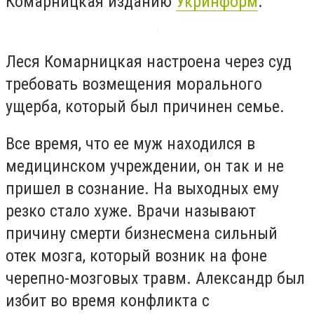
Комарницкая изданию
Укринформ
.
Леся Комарницкая настроена через суд
требовать возмещения морального
ущерба, который был причинен семье.
Все время, что ее муж находился в
медицинском учреждении, он так и не
пришел в сознание. На выходных ему
резко стало хуже. Врачи называют
причину смерти бизнесмена сильный
отек мозга, который возник на фоне
черепно-мозговых травм. Александр был
избит во время конфликта с