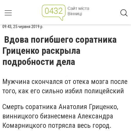
09:43, 25 червня 2019 р.
Вдова погибшего соратника
Гриценко раскрыла
подробности дела
Мужчина скончался от отека мозга после
того, как его сильно избил полицейский
Смерть соратника Анатолия Гриценко,
винницкого бизнесмена Александра
Комарницкого потрясла весь город.