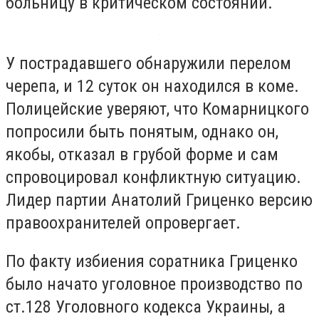
больницу в критическом состоянии.
У пострадавшего обнаружили перелом
черепа, и 12 суток он находился в коме.
Полицейские уверяют, что Комарницкого
попросили быть понятым, однако он,
якобы, отказал в грубой форме и сам
спровоцировал конфликтную ситуацию.
Лидер партии Анатолий Гриценко версию
правоохранителей опровергает.
По факту избиения соратника Гриценко
было начато уголовное производство по
ст.128 Уголовного кодекса Украины, а