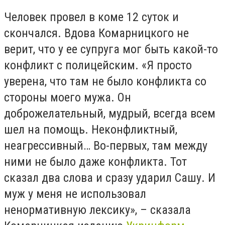
Человек провел в коме 12 суток и
скончался. Вдова Комарницкого не
верит, что у ее супруга мог быть какой-то
конфликт с полицейским. «Я просто
уверена, что там не было конфликта со
стороны моего мужа. Он
доброжелательный, мудрый, всегда всем
шел на помощь. Неконфликтный,
неагрессивный… Во-первых, там между
ними не было даже конфликта. Тот
сказал два слова и сразу ударил Сашу. И
муж у меня не использовал
ненормативную лексику», – сказала