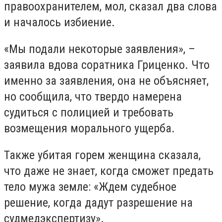
правоохранителем, мол, сказал два слова
и началось избиение.
«Мы подали некоторые заявления», –
заявила вдова соратника Гриценко. Что
именно за заявления, она не объясняет,
но сообщила, что твердо намерена
судиться с полицией и требовать
возмещения морального ущерба.
Также убитая горем женщина сказала,
что даже не знает, когда сможет предать
тело мужа земле: «Ждем судебное
решение, когда дадут разрешение на
судмедэкспертизу».