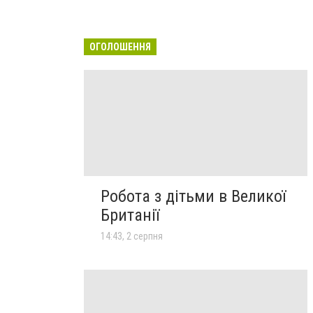
ОГОЛОШЕННЯ
Робота з дітьми в Великої
Британії
14:43, 2 серпня