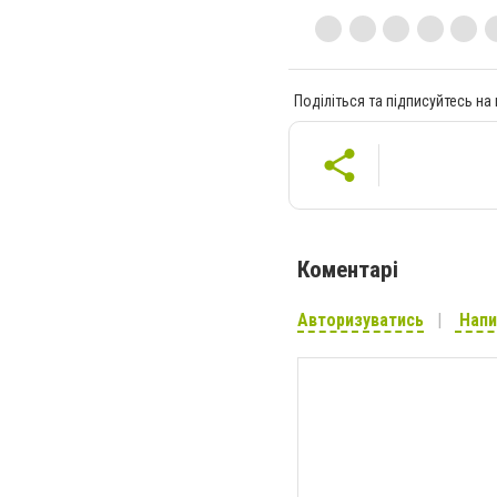
Поділіться та підписуйтесь на
Коментарі
Авторизуватись
Напи