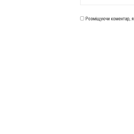
Розміщуючи коментар, 