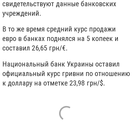
свидетельствуют данные банковских
учреждений.
В то же время средний курс продажи
евро в банках поднялся на 5 копеек и
составил
26,65 грн/€
.
Национальный банк Украины оставил
официальный курс гривни по отношению
к доллару на отметке
23,98 грн/$
.