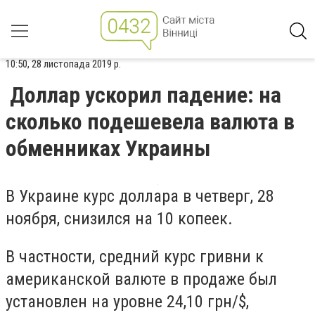
10:50, 28 листопада 2019 р.
Доллар ускорил падение: на
сколько подешевела валюта в
обменниках Украины
В Украине курс доллара в четверг, 28
ноября, снизился на 10 копеек.
В частности, средний курс гривни к
американской валюте в продаже был
установлен на уровне
24,10 грн/$
,