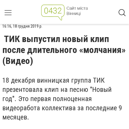
16:16, 18 грудня 2019 р.
ТИК выпустил новый клип
после длительного «молчания»
(Видео)
18 декабря винницкая группа ТИК
презентовала клип на песню "Новый
год". Это первая полноценная
видеоработа
коллектива за последние 9
месяцев.