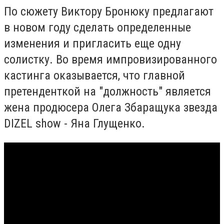
По сюжету Виктору
Бронюку
предлагают
в новом году сделать определенные
изменения и пригласить еще одну
солистку. Во время импровизированного
кастинга оказывается, что главной
претенденткой на "должность" является
жена продюсера Олега
Збаращука
звезда
DIZEL show - Яна Глущенко.