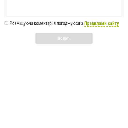
Розміщуючи коментар, я погоджуюся з
Правилами сайту
Додати