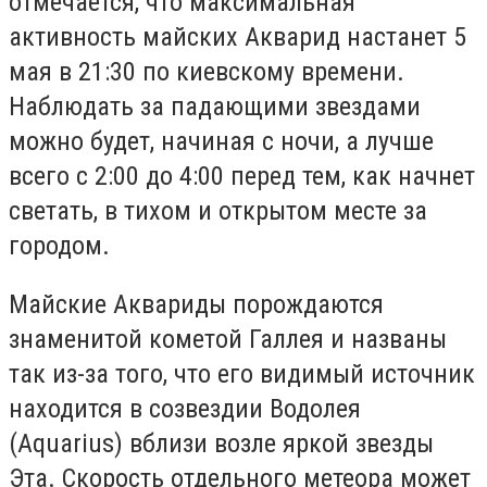
отмечается, что максимальная
активность майских Акварид настанет 5
мая в 21:30 по киевскому времени.
Наблюдать за падающими звездами
можно будет, начиная с ночи, а лучше
всего с 2:00 до 4:00 перед тем, как начнет
светать, в тихом и открытом месте за
городом.
Майские Аквариды порождаются
знаменитой кометой Галлея и названы
так из-за того, что его видимый источник
находится в созвездии Водолея
(Aquarius) вблизи возле яркой звезды
Эта. Скорость отдельного метеора может