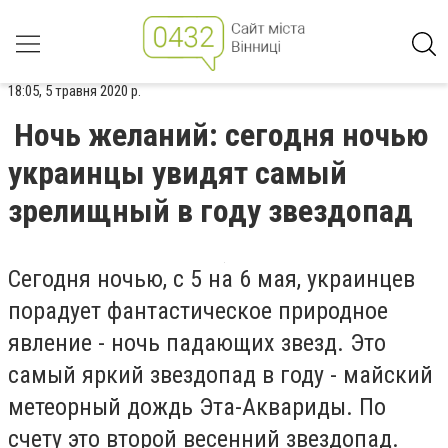
18:05, 5 травня 2020 р.
Ночь желаний: сегодня ночью
украинцы увидят самый
зрелищный в году звездопад
Сегодня ночью, с 5 на 6 мая, украинцев
порадует фантастическое природное
явление - ночь падающих звезд. Это
самый яркий звездопад в году - майский
метеорный дождь Эта-Аквариды. По
счету это второй весенний звездопад.