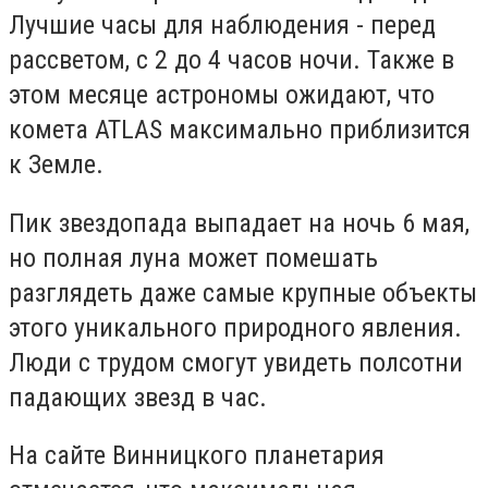
Лучшие часы для наблюдения - перед
рассветом, с 2 до 4 часов ночи. Также в
этом месяце астрономы ожидают, что
комета ATLAS максимально приблизится
к Земле.
Пик звездопада выпадает на ночь 6 мая,
но полная луна может помешать
разглядеть даже самые крупные объекты
этого уникального природного явления.
Люди с трудом смогут увидеть полсотни
падающих звезд в час.
На сайте Винницкого планетария