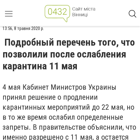
13:56, 8 травня 2020 р.
Подробный перечень того, что
позволили после ослабления
карантина 11 мая
4 мая Кабинет Министров Украины
принял решение о продлении
карантинных мероприятий до 22 мая, но
в то же время ослабил определенные
запреты. В правительстве объяснили, что
именно разрешено с 11 мая, а остается