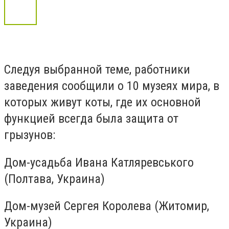
Следуя выбранной теме, работники
заведения сообщили о 10 музеях мира, в
которых живут коты, где их основной
функцией всегда была защита от
грызунов:
Дом-усадьба Ивана Катляревського
(Полтава, Украина)
Дом-музей Сергея Королева (Житомир,
Украина)