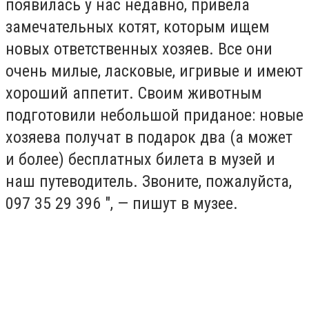
появилась у нас недавно, привела
замечательных котят, которым ищем
новых ответственных хозяев. Все они
очень милые, ласковые, игривые и имеют
хороший аппетит. Своим животным
подготовили небольшой приданое: новые
хозяева получат в подарок два (а может
и более) бесплатных билета в музей и
наш путеводитель. Звоните, пожалуйста,
097 35 29 396 ", — пишут в музее.