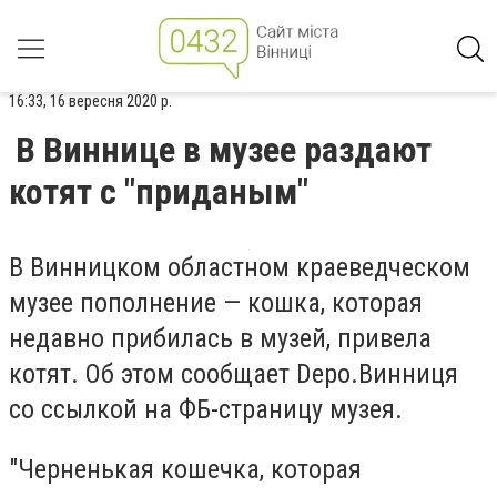
16:33, 16 вересня 2020 р.
В Виннице в музее раздают
котят с "приданым"
В Винницком областном краеведческом
музее пополнение — кошка, которая
недавно прибилась в музей, привела
котят. Об этом сообщает Depo.Винниця
со ссылкой на ФБ-страницу музея.
"Черненькая кошечка, которая