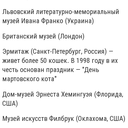
Львовский литературно-мемориальный
музей Ивана Франко (Украина)
Британский музей (Лондон)
Эрмитаж (Санкт-Петербург, Россия) —
живет более 50 кошек. В 1998 году в их
честь основан праздник — "День
мартовского кота"
Дом-музей Эрнеста Хемингуэя (Флорида,
США)
Музей искусств Филбрук (Оклахома, США)