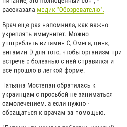
питание, это полноценный сон", -
рассказала
медик "Обозревателю".
Врач еще раз напомнила, как важно
укреплять иммунитет. Можно
употреблять витамин С, Омега, цинк,
витамин D для того, чтобы организм при
встрече с болезнью с ней справился и
все прошло в легкой форме.
Татьяна Мостепан обратилась к
украинцам с просьбой не заниматься
самолечением, а если нужно -
обращаться к врачам за помощью.