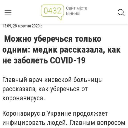
13:09, 28 жовтня 2020 р.
Можно уберечься только
одним: медик рассказала, как
не заболеть COVID-19
Главный врач киевской больницы
рассказала, как уберечься от
коронавируса.
Коронавирус в Украине продолжает
инфицировать людей. Главным вопросом