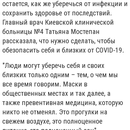
остается, как же уберечься от инфекции и
сохранить здоровье от последствий.
Главный врач Киевской клинической
больницы №4 Татьяна Мостепан
рассказала, что нужно сделать, чтобы
обезопасить себя и близких от COVID-19.
"Люди могут уберечь себя и своих
близких только одним – тем, о чем мы
все время говорим. Маски в
общественных местах и так далее, а
также превентивная медицина, которую
никто не отменял. Это прогулки на
свежем воздухе, это полноценное