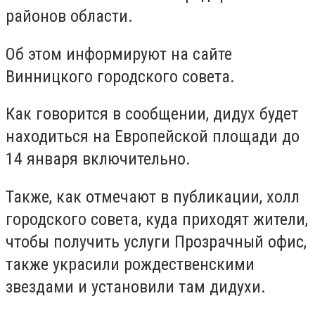
районов области.
Об этом информируют на сайте
Винницкого городского совета.
Как говорится в сообщении, дидух будет
находиться на Европейской площади до
14 января включительно.
Также, как отмечают в публикации, холл
городского совета, куда приходят жители,
чтобы получить услуги Прозрачный офис,
также украсили рождественскими
звездами и установили там дидухи.