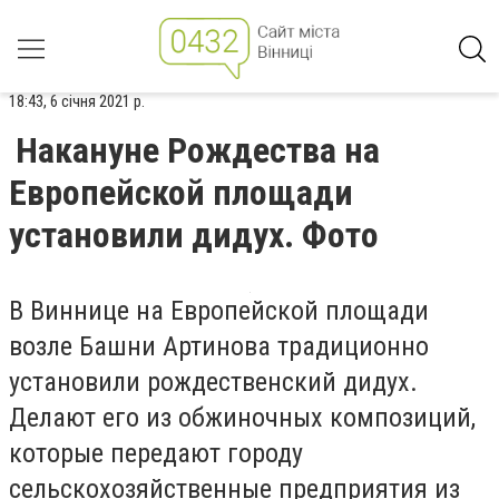
18:43, 6 січня 2021 р.
Накануне Рождества на
Европейской площади
установили дидух. Фото
В Виннице на Европейской площади
возле Башни Артинова традиционно
установили рождественский дидух.
Делают его из обжиночных композиций,
которые передают городу
сельскохозяйственные предприятия из