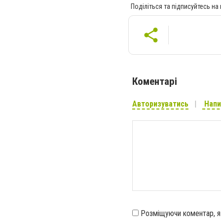
Поділіться та підписуйтесь на
Коментарі
Авторизуватись
Напи
Розміщуючи коментар, 