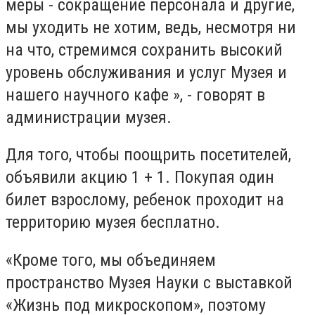
меры - сокращение персонала и другие,
мы уходить не хотим, ведь, несмотря ни
на что, стремимся сохранить высокий
уровень обслуживания и услуг Музея и
нашего научного кафе », - говорят в
администрации музея.
Для того, чтобы поощрить посетителей,
объявили акцию 1 + 1. Покупая один
билет взрослому, ребенок проходит на
территорию музея бесплатно.
«Кроме того, мы объединяем
пространство Музея Науки с выставкой
«Жизнь под микроскопом», поэтому