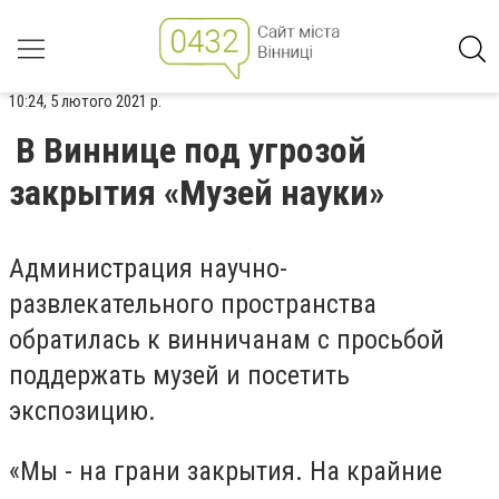
10:24, 5 лютого 2021 р.
В Виннице под угрозой
закрытия «Музей науки»
Администрация научно-
развлекательного пространства
обратилась к винничанам с просьбой
поддержать музей и посетить
экспозицию.
«Мы - на грани закрытия. На крайние