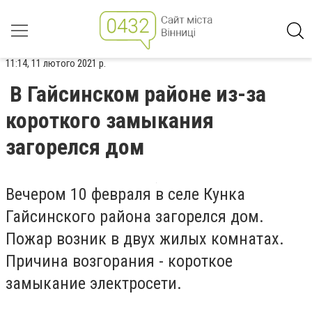
11:14, 11 лютого 2021 р.
В Гайсинском районе из-за
короткого замыкания
загорелся дом
Вечером 10 февраля в селе Кунка
Гайсинского района загорелся дом.
Пожар возник в двух жилых комнатах.
Причина возгорания - короткое
замыкание электросети.