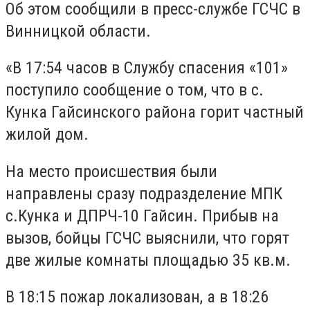
Об этом сообщили в пресс-службе ГСЧС в
Винницкой области.
«В 17:54 часов в Службу спасения «101»
поступило сообщение о том, что в с.
Кунка Гайсинского района горит частный
жилой дом.
На место происшествия были
направлены сразу подразделение МПК
с.Кунка и ДПРЧ-10 Гайсин. Прибыв на
вызов, бойцы ГСЧС выяснили, что горят
две жилые комнаты площадью 35 кв.м.
В 18:15 пожар локализован, а в 18:26