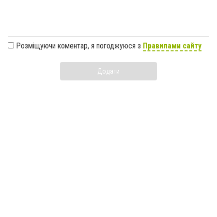
Розміщуючи коментар, я погоджуюся з
Правилами сайту
Додати