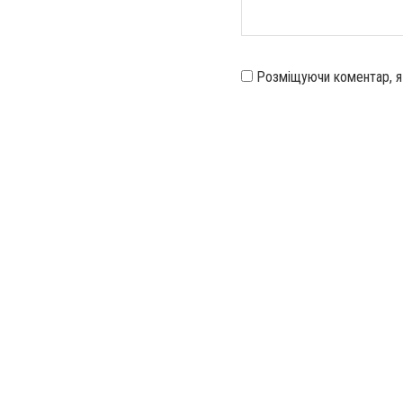
Розміщуючи коментар, 