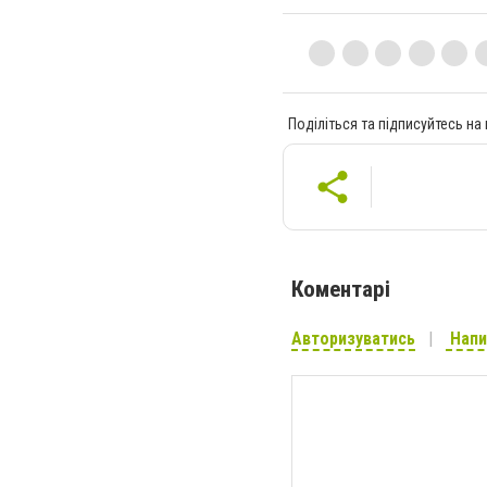
Поділіться та підписуйтесь на
Коментарі
Авторизуватись
Напи