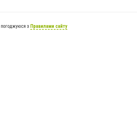
я погоджуюся з
Правилами сайту