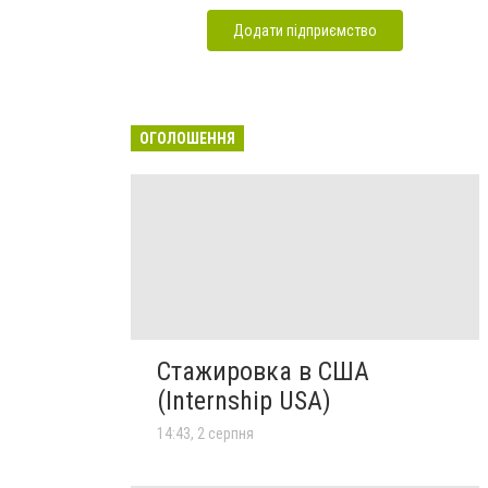
Додати підприємство
ОГОЛОШЕННЯ
Стажировка в США
(Internship USA)
14:43, 2 серпня