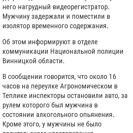
него нагрудный видеорегистратор.
Мужчину задержали и поместили в
изолятор временного содержания.
Об этом информируют в отделе
коммуникации Национальной полиции
Винницкой области.
В сообщении говорится, что около 16
часов на переулке Агрономическом в
Теплике инспекторы остановили авто, за
рулем которого был мужчина в
состоянии алкогольного опьянения.
Кроме этого, у мужчины не было