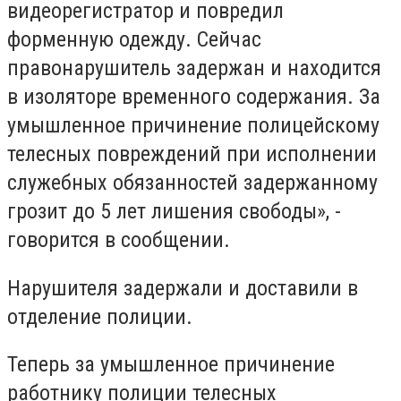
видеорегистратор и повредил
форменную одежду. Сейчас
правонарушитель задержан и находится
в изоляторе временного содержания. За
умышленное причинение полицейскому
телесных повреждений при исполнении
служебных обязанностей задержанному
грозит до 5 лет лишения свободы», -
говорится в сообщении.
Нарушителя задержали и доставили в
отделение полиции.
Теперь за умышленное причинение
работнику полиции телесных