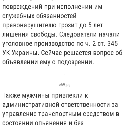
повреждений при исполнении им
служебных обязанностей
правонарушителю грозит до 5 лет
лишения свободы. Следователи начали
уголовное производство по ч. 2 ст. 345
УК Украины. Сейчас решается вопрос об
объявлении ему о подозрении.
e59.jpg
Также мужчины привлекли к
административной ответственности за
управление транспортным средством в
состоянии опьянения и без