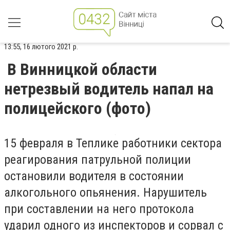
13:55, 16 лютого 2021 р.
В Винницкой области
нетрезвый водитель напал на
полицейского (фото)
15 февраля в Теплике работники сектора
реагирования патрульной полиции
остановили водителя в состоянии
алкогольного опьянения. Нарушитель
при составлении на него протокола
ударил одного из инспекторов и сорвал с