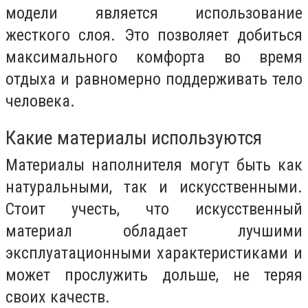
модели является использование
жесткого слоя. Это позволяет добиться
максимального комфорта во время
отдыха и равномерно поддерживать тело
человека.
Какие материалы используются
Материалы наполнителя могут быть как
натуральными, так и искусственными.
Стоит учесть, что искусственный
материал обладает лучшими
эксплуатационными характеристиками и
может прослужить дольше, не теряя
своих качеств.