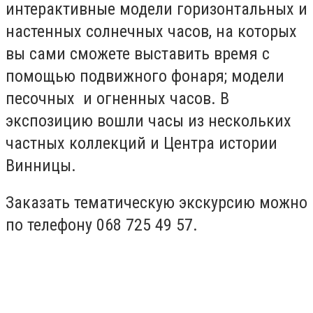
интерактивные модели горизонтальных и
настенных солнечных часов, на которых
вы сами сможете выставить время с
помощью подвижного фонаря; модели
песочных и огненных часов. В
экспозицию вошли часы из нескольких
частных коллекций и Центра истории
Винницы.
Заказать тематическую экскурсию можно
по телефону 068 725 49 57.