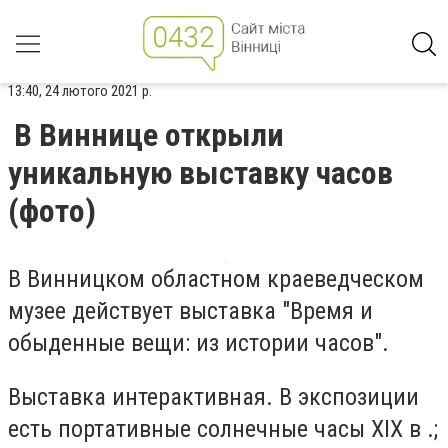
13:40, 24 лютого 2021 р.
В Виннице открыли
уникальную выставку часов
(фото)
В Винницком областном краеведческом
музее действует выставка "Время и
обыденные вещи: из истории часов".
Выставка интерактивная. В экспозиции
есть портативные солнечные часы XIX в .;