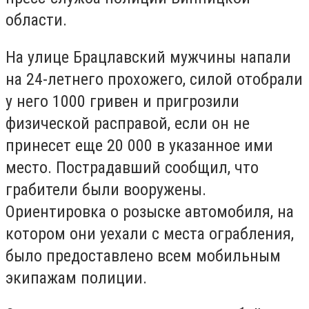
области.
На улице Брацлавский мужчины напали
на 24-летнего прохожего, силой отобрали
у него 1000 гривен и пригрозили
физической расправой, если он не
принесет еще 20 000 в указанное ими
место. Пострадавший сообщил, что
грабители были вооружены.
Ориентировка о розыске автомобиля, на
котором они уехали с места ограбления,
было предоставлено всем мобильным
экипажам полиции.