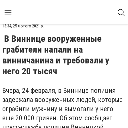
13:34, 25 лютого 2021 р.
В Виннице вооруженные
грабители напали на
винничанина и требовали у
него 20 тысяч
Вчера, 24 февраля, в Виннице полиция
задержала вооруженных людей, которые
ограбили мужчину и вымогали у него
еще 20 000 гривен. Об этом сообщает
пресс-служба полиции Винницкой