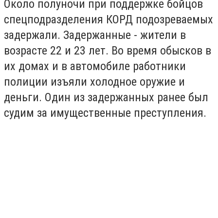
Около полуночи при поддержке бойцов
спецподразделения КОРД подозреваемых
задержали. Задержанные - жители в
возрасте 22 и 23 лет. Во время обысков в
их домах и в автомобиле работники
полиции изъяли холодное оружие и
деньги. Один из задержанных ранее был
судим за имущественные преступления.