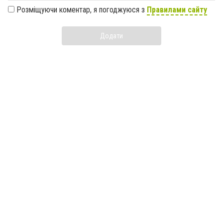
Розміщуючи коментар, я погоджуюся з
Правилами сайту
Додати