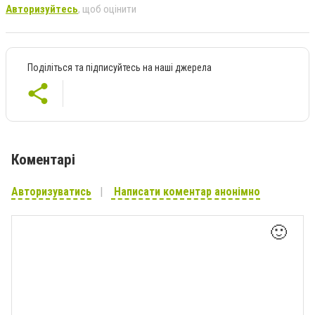
Авторизуйтесь
, щоб оцінити
Поділіться та підписуйтесь на наші джерела
Коментарі
Авторизуватись
Написати коментар анонімно
🙂