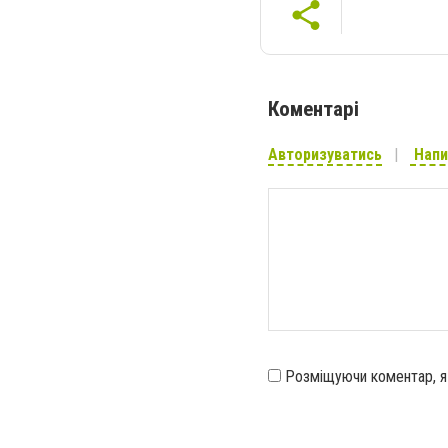
Коментарі
Авторизуватись
Напи
Розміщуючи коментар, 