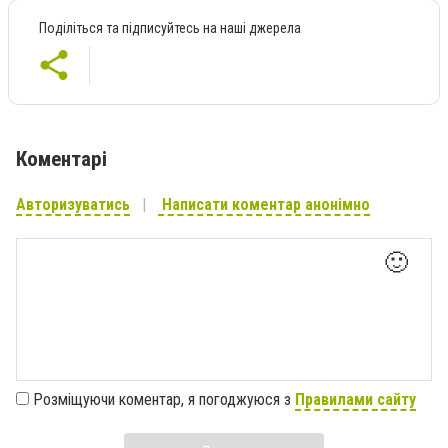
Поділіться та підписуйтесь на наші джерела
Коментарі
Авторизуватись
Написати коментар анонімно
🙂
Розміщуючи коментар, я погоджуюся з
Правилами сайту