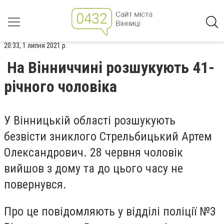
20:33, 1 липня 2021 р.
На Вінниччині розшукують 41-
річного чоловіка
У Вінницькій області розшукують
безвісти зниклого Стрельбицький Артем
Олександрович. 28 червня чоловік
вийшов з дому та до цього часу не
повернувся.
Про це повідомляють у відділі поліції №3