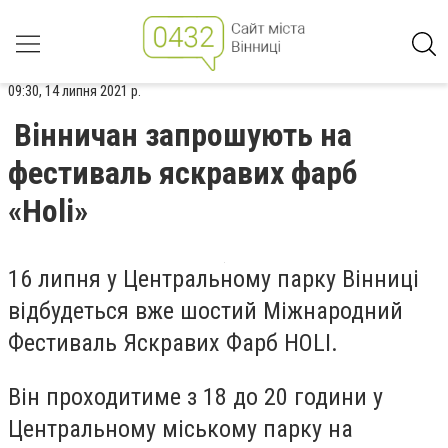
09:30, 14 липня 2021 р.
Вінничан запрошують на
фестиваль яскравих фарб
«Holi»
16 липня у Центральному парку Вінниці
відбудеться вже шостий Міжнародний
Фестиваль Яскравих Фарб HOLI.
Він проходитиме з 18 до 20 години у
Центральному міському парку на