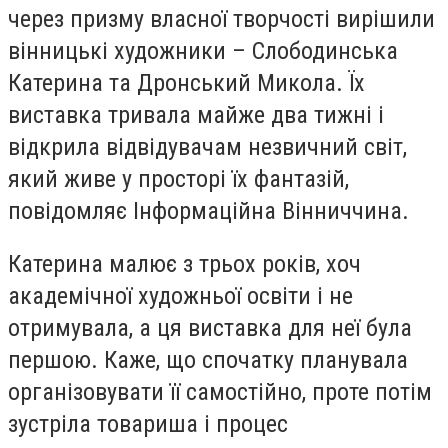
через призму власної творчості вирішили
вінницькі художники – Слободинська
Катерина та Дронський Микола. Їх
виставка тривала майже два тижні і
відкрила відвідувачам незвичний світ,
який живе у просторі їх фантазій,
повідомляє Інформаційна Вінниччина.
Катерина малює з трьох років, хоч
академічної художньої освіти і не
отримувала, а ця виставка для неї була
першою. Каже, що спочатку планувала
організовувати її самостійно, проте потім
зустріла товариша і процес