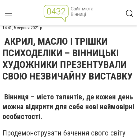
14:41, 5 серпня 2021 р.
АКРИЛ, МАСЛО І ТРІШКИ
ПСИХОДЕЛІКИ – ВІННИЦЬКІ
ХУДОЖНИКИ ПРЕЗЕНТУВАЛИ
СВОЮ НЕЗВИЧАЙНУ ВИСТАВКУ
Вінниця – місто талантів, де кожен день
можна відкрити для себе нові неймовірні
особистості.
Продемонструвати бачення свого світу