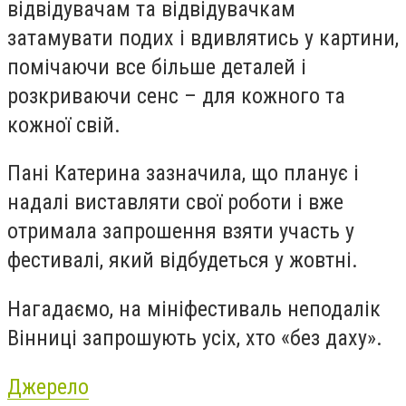
відвідувачам та відвідувачкам
затамувати подих і вдивлятись у картини,
помічаючи все більше деталей і
розкриваючи сенс – для кожного та
кожної свій.
Пані Катерина зазначила, що планує і
надалі виставляти свої роботи і вже
отримала запрошення взяти участь у
фестивалі, який відбудеться у жовтні.
Нагадаємо, на мініфестиваль неподалік
Вінниці запрошують усіх, хто «без даху».
Джерело