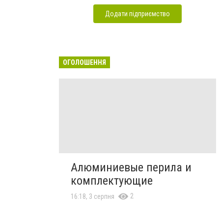
Додати підприємство
ОГОЛОШЕННЯ
Алюминиевые перила и
комплектующие
2
16:18, 3 серпня