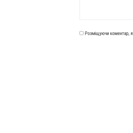
Розміщуючи коментар, 