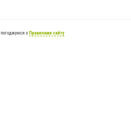
я погоджуюся з
Правилами сайту