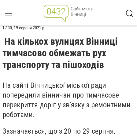
17:00, 19 серпня 2021 р.
На кількох вулицях Вінниці
тимчасово обмежать рух
транспорту та пішоходів
На сайті Вінницької міської ради
попередили вінничан про тимчасове
перекриття доріг у зв’язку з ремонтними
роботами.
Зазначається, що з 20 по 29 серпня,