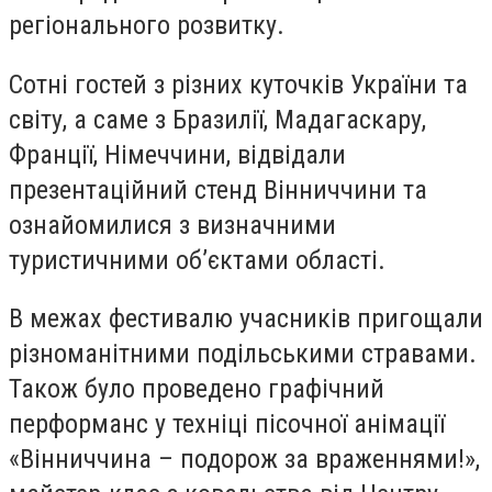
регіонального розвитку.
Сотні гостей з різних куточків України та
світу, а саме з Бразилії, Мадагаскару,
Франції, Німеччини, відвідали
презентаційний стенд Вінниччини та
ознайомилися з визначними
туристичними об’єктами області.
В межах фестивалю учасників пригощали
різноманітними подільськими стравами.
Також було проведено графічний
перформанс у техніці пісочної анімації
«Вінниччина – подорож за враженнями!»,