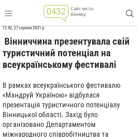
12:42, 27 серпня 2021 р.
Вінниччина презентувала свій
туристичний потенціал на
всеукраїнському фестивалі
В рамках всеукраїнського фестивалю
«Мандруй Україною» відбулася
презентація туристичного потенціалу
Вінницької області. Захід було
організовано Департаментом
міжнародного співробітництва та