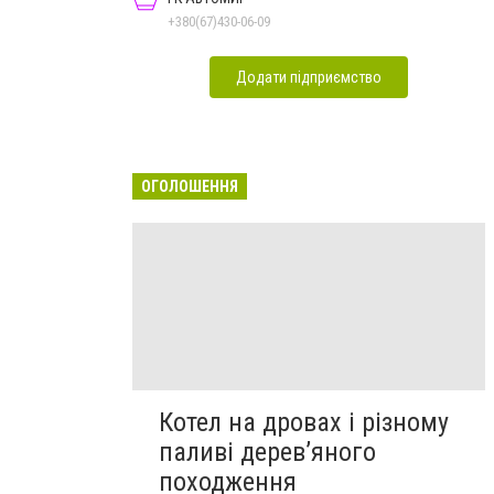
+380(67)430-06-09
Додати підприємство
ОГОЛОШЕННЯ
Котел на дровах і різному
паливі дерев’яного
походження