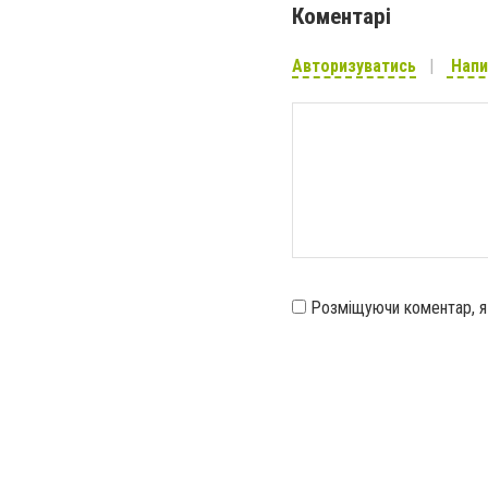
Коментарі
Авторизуватись
Напи
Розміщуючи коментар, 