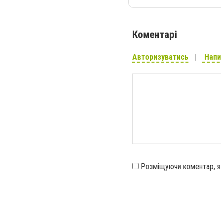
Коментарі
Авторизуватись
Напи
Розміщуючи коментар, 