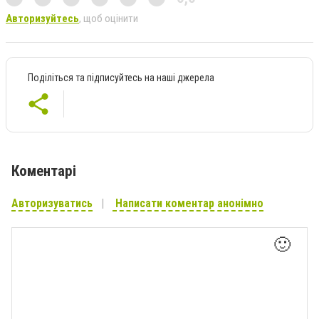
Авторизуйтесь
, щоб оцінити
Поділіться та підписуйтесь на наші джерела
Коментарі
Авторизуватись
Написати коментар анонімно
🙂