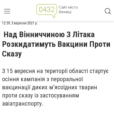
12:59, 3 вересня 2021 р.
Над Вінниччиною З Літака
Розкидатимуть Вакцини Проти
Сказу
З 15 вересня на території області стартує
осіння кампанія з пероральної
вакцинації диких м’ясоїдних тварин
проти сказу із застосуванням
авіатранспорту.