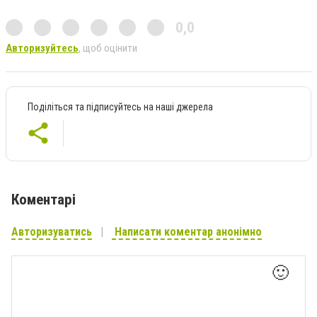
0,0
Авторизуйтесь
, щоб оцінити
Поділіться та підписуйтесь на наші джерела
Коментарі
Авторизуватись
Написати коментар анонімно
🙂