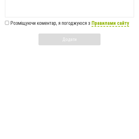
Розміщуючи коментар, я погоджуюся з
Правилами сайту
Додати