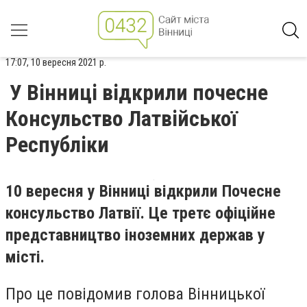
17:07, 10 вересня 2021 р.
У Вінниці відкрили почесне
Консульство Латвійської
Республіки
10 вересня у Вінниці відкрили Почесне
консульство Латвії. Це третє офіційне
представництво іноземних держав у
місті.
Про це повідомив голова Вінницької