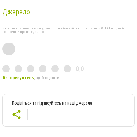
Джерело
Якщо ви помітили помилку, виділіть необхідний текст і натисніть Ctrl + Enter, щоб
повідомити про це редакцію
0,0
Авторизуйтесь
, щоб оцінити
Поділіться та підписуйтесь на наші джерела