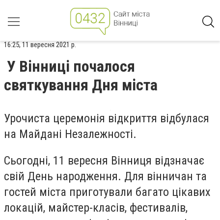
16:25, 11 вересня 2021 р.
У Вінниці почалося
святкування Дня міста
Урочиста церемонія відкриття відбулася
на Майдані Незалежності.
Сьогодні, 11 вересня Вінниця відзначає
свій День народження. Для вінничан та
гостей міста приготували багато цікавих
локацій, майстер-класів, фестивалів,