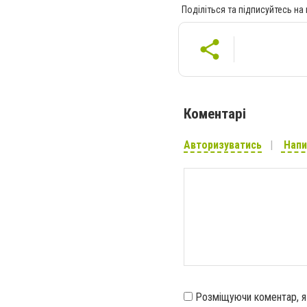
Поділіться та підписуйтесь на
Коментарі
Авторизуватись
Напи
Розміщуючи коментар, 