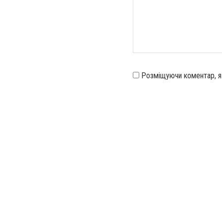
Розміщуючи коментар, 