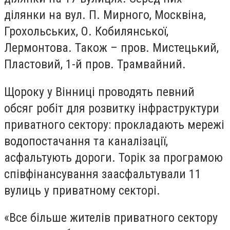
ділянки на вул. П. Мирного, Москвіна,
Грохольських, О. Кобилянської,
Лермонтова. Також – пров. Мистецький,
Пластовий, 1-й пров. Трамвайний.
Щороку у Вінниці проводять певний
обсяг робіт для розвитку інфраструктури
приватного сектору: прокладають мережі
водопостачання та каналізації,
асфальтують дороги. Торік за програмою
співфінансування заасфальтували 11
вулиць у приватному секторі.
«Все більше жителів приватного сектору