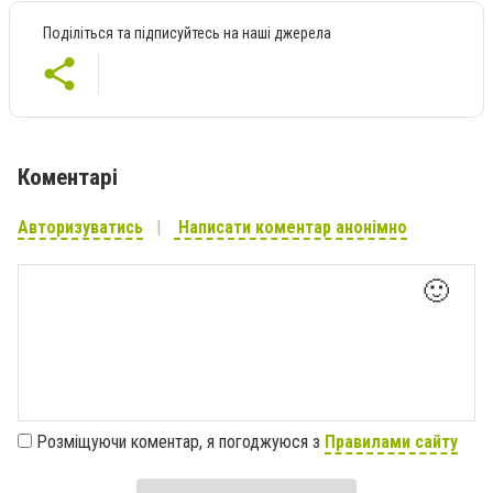
Поділіться та підписуйтесь на наші джерела
Коментарі
Авторизуватись
Написати коментар анонімно
🙂
Розміщуючи коментар, я погоджуюся з
Правилами сайту