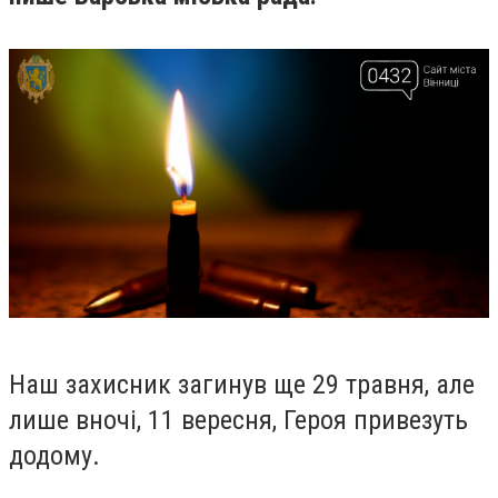
Наш захисник загинув ще 29 травня, але
лише вночі, 11 вересня, Героя привезуть
додому.