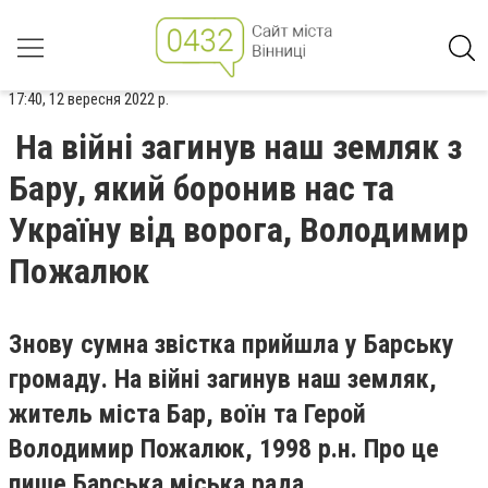
17:40, 12 вересня 2022 р.
На війні загинув наш земляк з
Бару, який боронив нас та
Україну від ворога, Володимир
Пожалюк
Знову сумна звістка прийшла у Барську
громаду. На війні загинув наш земляк,
житель міста Бар, воїн та Герой
Володимир Пожалюк, 1998 р.н. Про це
пише Барська міська рада.