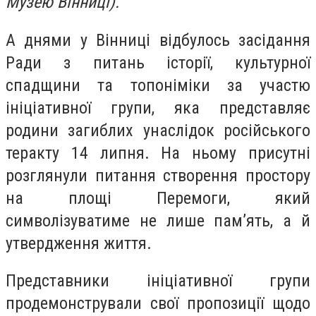
Музею Вінниці).
А днями у Вінниці відбулось засідання
Ради з питань історії, культурної
спадщини та топоніміки за участю
ініціативної групи, яка представляє
родини загиблих унаслідок російського
теракту 14 липня. На ньому присутні
розглянули питання створення простору
на площі Перемоги, який
символізуватиме не лише пам’ять, а й
утвердження життя.
Представники ініціативної групи
продемонстрували свої пропозиції щодо