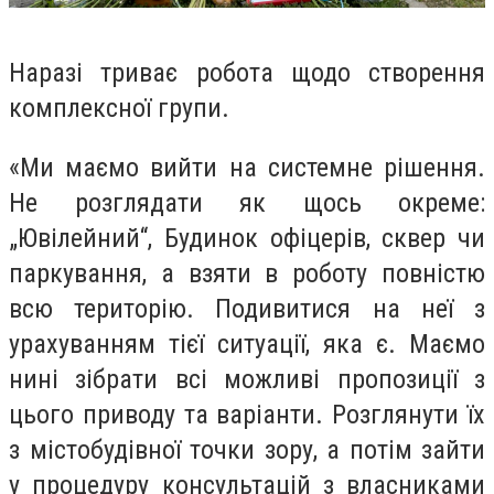
Наразі триває робота щодо створення
комплексної групи.
«Ми маємо вийти на системне рішення.
Не розглядати як щось окреме:
„Ювілейний“, Будинок офіцерів, сквер чи
паркування, а взяти в роботу повністю
всю територію. Подивитися на неї з
урахуванням тієї ситуації, яка є. Маємо
нині зібрати всі можливі пропозиції з
цього приводу та варіанти. Розглянути їх
з містобудівної точки зору, а потім зайти
у процедуру консультацій з власниками