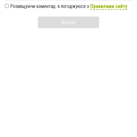
Розміщуючи коментар, я погоджуюся з
Правилами сайту
Додати