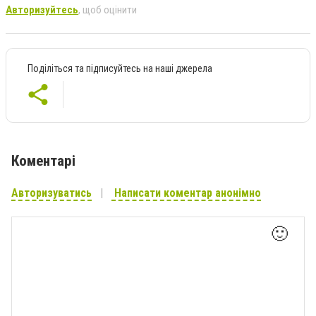
Авторизуйтесь
, щоб оцінити
Поділіться та підписуйтесь на наші джерела
Коментарі
Авторизуватись
Написати коментар анонімно
🙂