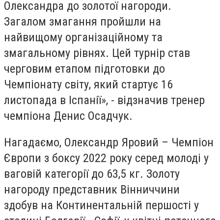
Олександра до золотої нагороди.
Загалом змагання пройшли на
найвищому організаційному та
змагальному рівнях. Цей турнір став
черговим етапом підготовки до
Чемпіонату світу, який стартує 16
листопада в Іспанії», - відзначив тренер
чемпіона Денис Осадчук.
Нагадаємо, Олександр Яровий – Чемпіон
Європи з боксу 2022 року серед молоді у
ваговій категорії до 63,5 кг. Золоту
нагороду представник Вінниччини
здобув на Континентальній першості у