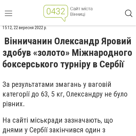
15:12, 22 вересня 2022 р.
Вінничанин Олександр Яровий
здобув «золото» Міжнародного
боксерського турніру в Сербії
За результатами змагань у ваговій
категорії до 63, 5 кг, Олександру не було
рівних.
На сайті міськради зазначають, що
днями у Сербії закінчився один з