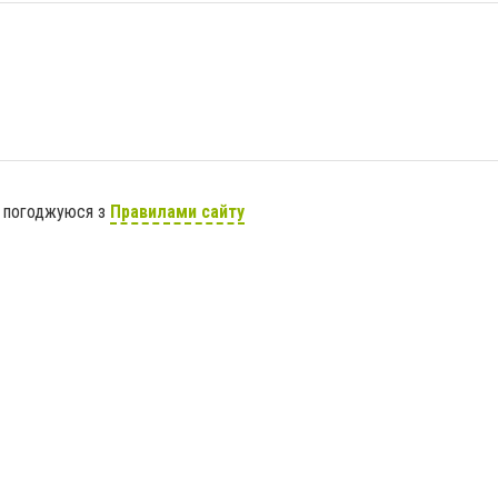
я погоджуюся з
Правилами сайту