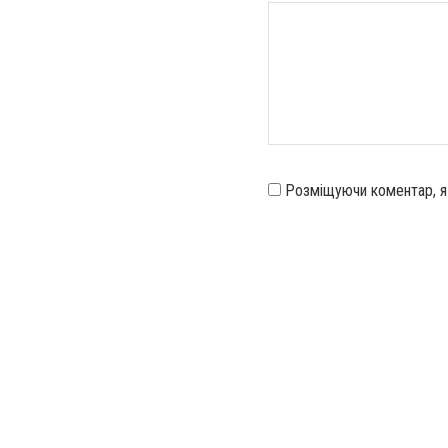
Розміщуючи коментар, 