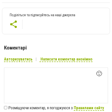
Поділіться та підписуйтесь на наші джерела
Коментарі
Авторизуватись
Написати коментар анонімно
🙂
Розміщуючи коментар, я погоджуюся з
Правилами сайту