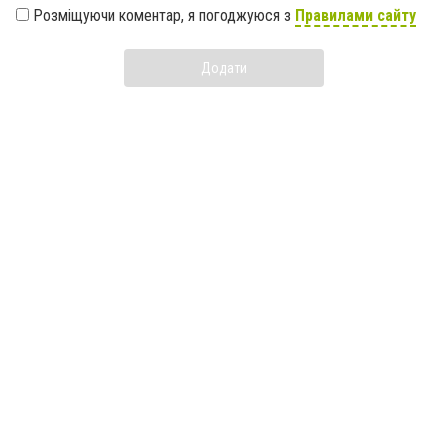
Розміщуючи коментар, я погоджуюся з
Правилами сайту
Додати