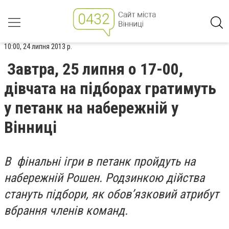
10:00, 24 липня 2013 р.
Завтра, 25 липня о 17-00,
дівчата на підборах гратимуть
у петанк на набережній у
Вінниці
В фінальні ігри в петанк пройдуть на
набережній Рошен. Родзинкою дійства
стануть підбори, як обов’язковий атрибут
вбрання членів команд.