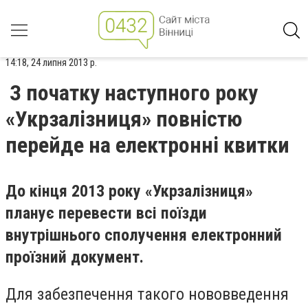
14:18, 24 липня 2013 р.
З початку наступного року
«Укрзалізниця» повністю
перейде на електронні квитки
До кінця 2013 року «Укрзалізниця»
планує перевести всі поїзди
внутрішнього сполучення електронний
проїзний документ.
Для забезпечення такого нововведення