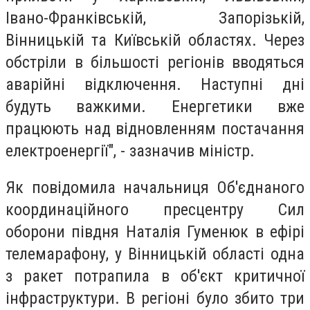
Івано-Франківській, Запорізькій,
Вінницькій та Київській областях. Через
обстріли в більшості регіонів вводяться
аварійні відключення. Наступні дні
будуть важкими. Енергетики вже
працюють над відновленням постачання
електроенергії", - зазначив міністр.
Як повідомила начальниця Об'єднаного
координаційного пресцентру Сил
оборони півдня Наталія Гуменюк в ефірі
телемарафону, у Вінницькій області одна
з ракет потрапила в об'єкт критичної
інфраструктури. В регіоні було збито три