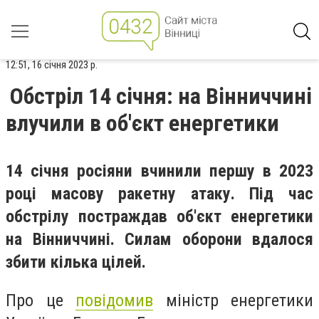
12:51, 16 січня 2023 р.
Обстріл 14 січня: на Вінниччині
влучили в об'єкт енергетики
14 січня росіяни вчинили першу в 2023
році масову ракетну атаку. Під час
обстрілу постраждав об'єкт енергетики
на Вінниччині. Силам оборони вдалося
збити кілька цілей.
Про це
повідомив
міністр енергетики