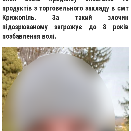
продуктів з торговельного закладу в смт
Крижопіль. За такий злочин
підозрюваному загрожує до 8 років
позбавлення волі.