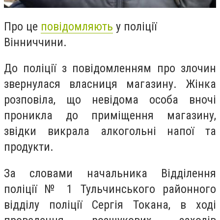
Про це
повідомляють
у поліції
Вінниччини.
До поліції з повідомленням про злочин
звернулася власниця магазину. Жінка
розповіла, що невідома особа вночі
проникла до приміщення магазину,
звідки викрала алкогольні напої та
продукти.
За словами начальника Відділення
поліції № 1 Тульчинського районного
відділу поліції Сергія Токана, в ході