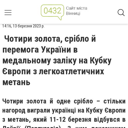
14:16, 13 березня 2023 р.
Чотири золота, срібло й
перемога України в
медальному заліку на Кубку
Європи з легкоатлетичних
метань
Чотири золота й одне срібло – стільки
нагород виграли українці на Кубку Європи
з метань, який 11-12 березня відбувся в